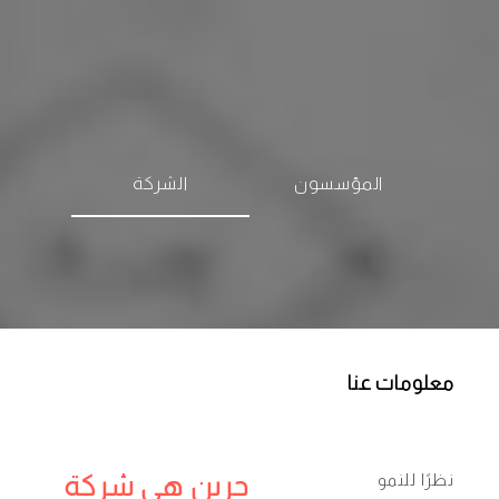
المؤسسون
الشركة
معلومات عنا
نظرًا للنمو
جرين هي شركة