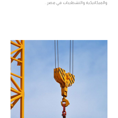
والميكانيكية والتشطيبات في مصر..