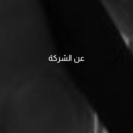
عن الشركة